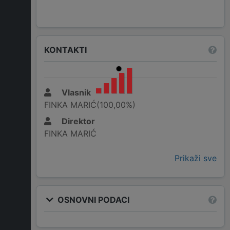
KONTAKTI
Vlasnik
FINKA MARIĆ(100,00%)
Direktor
FINKA MARIĆ
Prikaži sve
OSNOVNI PODACI