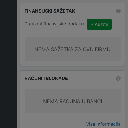
FINANSIJSKI SAŽETAK
Preuzmi finansijske podatke
Preuzmi
NEMA SAŽETKA ZA OVU FIRMU
RAČUNI I BLOKADE
NEMA RACUNA U BANCI
Više informacija