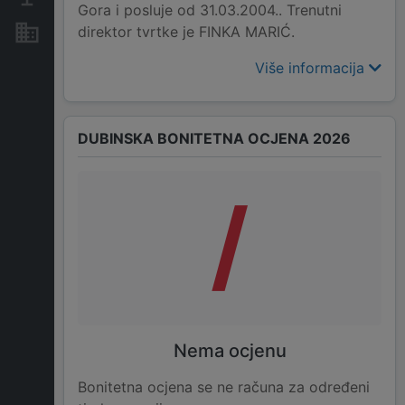
Gora i posluje od 31.03.2004.. Trenutni
direktor tvrtke je FINKA MARIĆ.
Nekretnine i imovina
Više informacija
DUBINSKA BONITETNA OCJENA 2026
/
Nema ocjenu
Bonitetna ocjena se ne računa za određeni