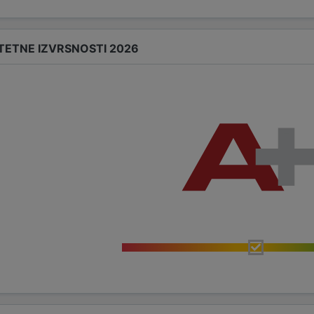
TETNE IZVRSNOSTI 2026