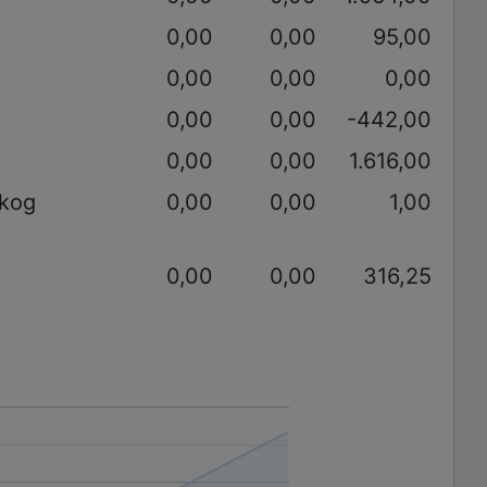
0,00
0,00
95,00
0,00
0,00
0,00
0,00
0,00
-442,00
0,00
0,00
1.616,00
akog
0,00
0,00
1,00
0,00
0,00
316,25