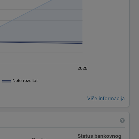
2025
Neto rezultat
Više informacija
Status bankovnog