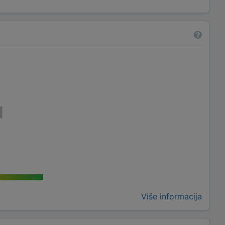
Više informacija