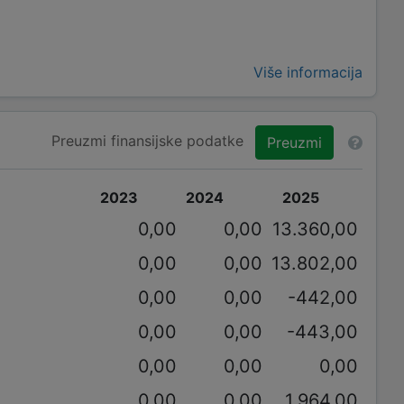
Više informacija
Preuzmi finansijske podatke
Preuzmi
2023
2024
2025
0,00
0,00
13.360,00
0,00
0,00
13.802,00
0,00
0,00
-442,00
0,00
0,00
-443,00
0,00
0,00
0,00
0,00
0,00
1.964,00