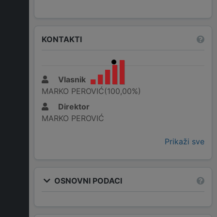
KONTAKTI
Vlasnik
MARKO PEROVIĆ(100,00%)
Direktor
MARKO PEROVIĆ
Prikaži sve
OSNOVNI PODACI