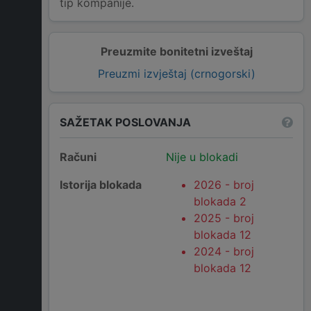
tip kompanije.
Preuzmite bonitetni izveštaj
Preuzmi izvještaj (crnogorski)
SAŽETAK POSLOVANJA
Računi
Nije u blokadi
Istorija blokada
2026 - broj
blokada 2
2025 - broj
blokada 12
2024 - broj
blokada 12