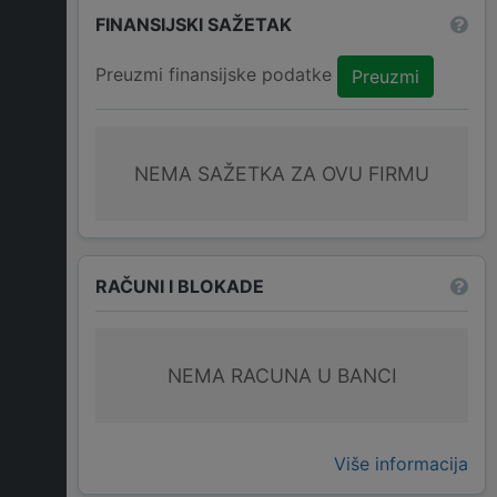
FINANSIJSKI SAŽETAK
Preuzmi finansijske podatke
Preuzmi
NEMA SAŽETKA ZA OVU FIRMU
RAČUNI I BLOKADE
NEMA RACUNA U BANCI
Više informacija