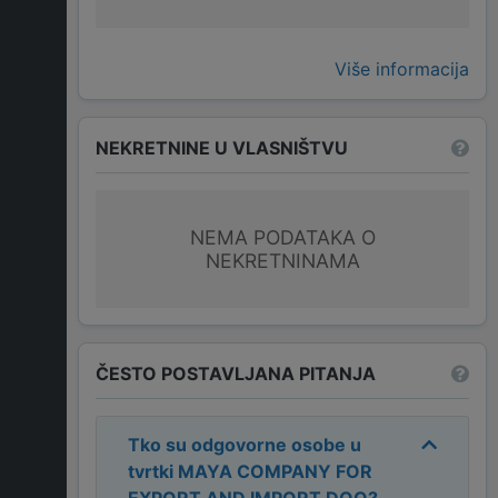
Više informacija
NEKRETNINE U VLASNIŠTVU
NEMA PODATAKA O
NEKRETNINAMA
ČESTO POSTAVLJANA PITANJA
Tko su odgovorne osobe u
tvrtki
MAYA COMPANY FOR