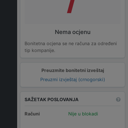
Nema ocjenu
Bonitetna ocjena se ne računa za određeni
tip kompanije.
Preuzmite bonitetni izveštaj
Preuzmi izvještaj (crnogorski)
SAŽETAK POSLOVANJA
Računi
Nije u blokadi