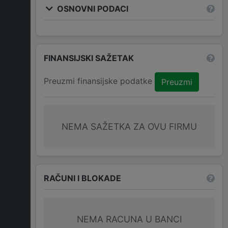
OSNOVNI PODACI
FINANSIJSKI SAŽETAK
Preuzmi finansijske podatke
Preuzmi
NEMA SAŽETKA ZA OVU FIRMU
RAČUNI I BLOKADE
NEMA RACUNA U BANCI