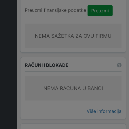
Preuzmi finansijske podatke
Preuzmi
NEMA SAŽETKA ZA OVU FIRMU
RAČUNI I BLOKADE
NEMA RACUNA U BANCI
Više informacija