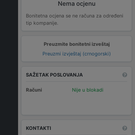
Nema ocjenu
Bonitetna ocjena se ne računa za određeni
tip kompanije.
Preuzmite bonitetni izveštaj
Preuzmi izvještaj (crnogorski)
SAŽETAK POSLOVANJA
Računi
Nije u blokadi
KONTAKTI