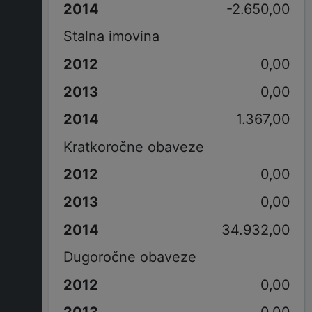
-2.650,00
Stalna imovina
0,00
0,00
1.367,00
Kratkoročne obaveze
0,00
0,00
34.932,00
Dugoročne obaveze
0,00