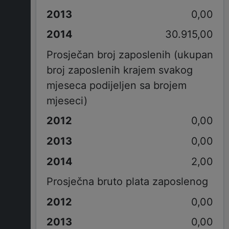
0,00
30.915,00
Prosječan broj zaposlenih (ukupan
broj zaposlenih krajem svakog
mjeseca podijeljen sa brojem
mjeseci)
0,00
0,00
2,00
Prosječna bruto plata zaposlenog
0,00
0,00