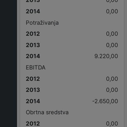
0,00
0,00
Potraživanja
0,00
0,00
9.220,00
EBITDA
0,00
0,00
-2.650,00
Obrtna sredstva
0,00