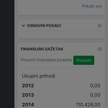
Prikaži sve
OSNOVNI PODACI
FINANSIJSKI SAŽETAK
Preuzmi finansijske podatke
Preuzmi
Ukupni prihodi
0,00
0,00
110.426,00