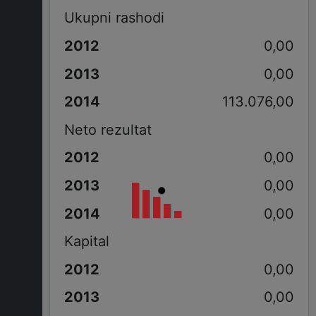
Ukupni rashodi
0,00
0,00
113.076,00
Neto rezultat
0,00
0,00
0,00
Kapital
0,00
0,00