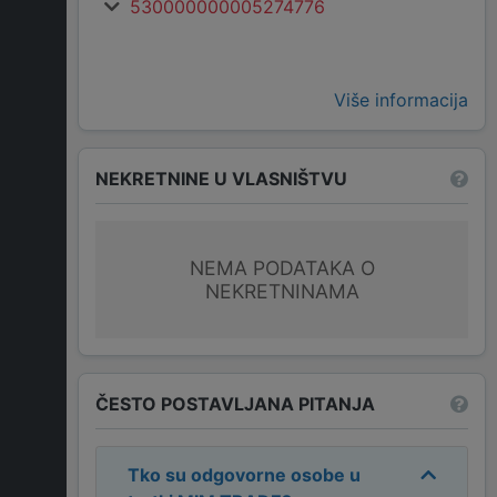
530000000005274776
Više informacija
NEKRETNINE U VLASNIŠTVU
NEMA PODATAKA O
NEKRETNINAMA
ČESTO POSTAVLJANA PITANJA
Tko su odgovorne osobe u