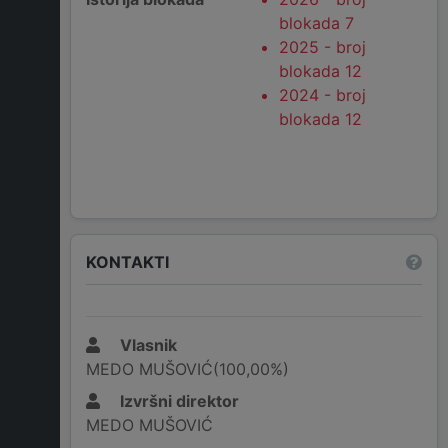
blokada 7
2025 - broj
blokada 12
2024 - broj
blokada 12
KONTAKTI
Vlasnik
MEDO MUŠOVIĆ(100,00%)
Izvršni direktor
MEDO MUŠOVIĆ