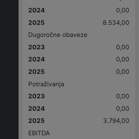
0,00
8.534,00
Dugoročne obaveze
0,00
0,00
0,00
Potraživanja
0,00
0,00
3.794,00
EBITDA