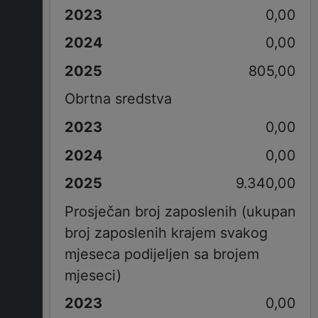
0,00
0,00
805,00
Obrtna sredstva
0,00
0,00
9.340,00
Prosječan broj zaposlenih (ukupan
broj zaposlenih krajem svakog
mjeseca podijeljen sa brojem
mjeseci)
0,00