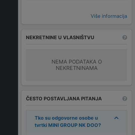
Više informacija
NEKRETNINE U VLASNIŠTVU
NEMA PODATAKA O
NEKRETNINAMA
ČESTO POSTAVLJANA PITANJA
Tko su odgovorne osobe u
tvrtki
MINI GROUP NK DOO
?