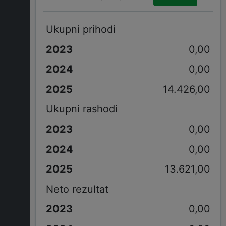
Ukupni prihodi
0,00
0,00
14.426,00
Ukupni rashodi
0,00
0,00
13.621,00
Neto rezultat
0,00