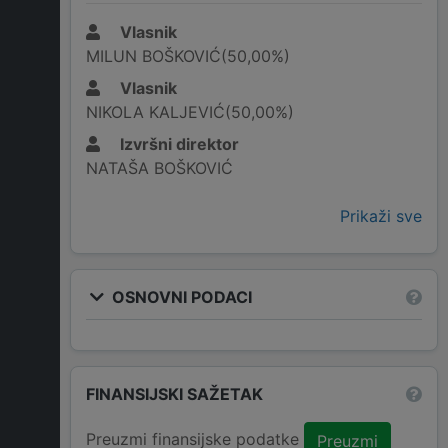
Vlasnik
MILUN BOŠKOVIĆ(50,00%)
Vlasnik
NIKOLA KALJEVIĆ(50,00%)
Izvršni direktor
NATAŠA BOŠKOVIĆ
Prikaži sve
OSNOVNI PODACI
FINANSIJSKI SAŽETAK
Preuzmi finansijske podatke
Preuzmi