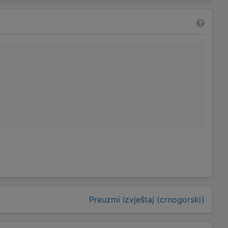
Preuzmi izvještaj (crnogorski)