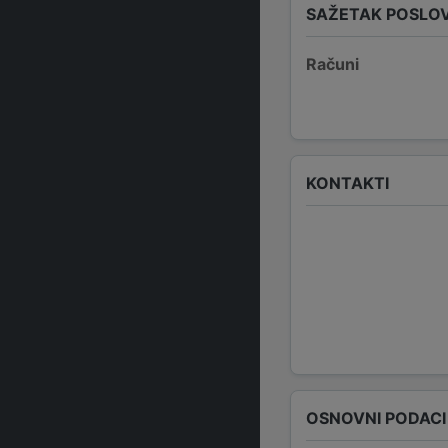
SAŽETAK POSLO
Računi
KONTAKTI
OSNOVNI PODACI