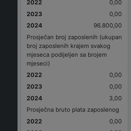
0,00
0,00
96.800,00
Prosječan broj zaposlenih (ukupan
broj zaposlenih krajem svakog
mjeseca podijeljen sa brojem
mjeseci)
0,00
0,00
3,00
Prosječna bruto plata zaposlenog
0,00