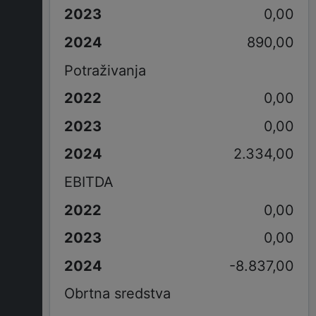
0,00
890,00
Potraživanja
0,00
0,00
2.334,00
EBITDA
0,00
0,00
-8.837,00
Obrtna sredstva