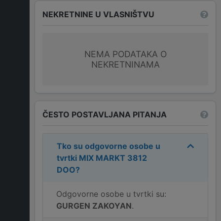
NEKRETNINE U VLASNIŠTVU
NEMA PODATAKA O
NEKRETNINAMA
ČESTO POSTAVLJANA PITANJA
Tko su odgovorne osobe u
tvrtki
MIX MARKT 3812
DOO
?
Odgovorne osobe u tvrtki su:
GURGEN ZAKOYAN
.