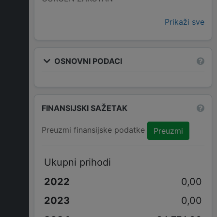
Prikaži sve
OSNOVNI PODACI
FINANSIJSKI SAŽETAK
Preuzmi finansijske podatke
Preuzmi
Ukupni prihodi
0,00
0,00