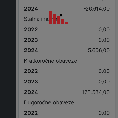
-26.614,00
Stalna imovina
0,00
0,00
5.606,00
Kratkoročne obaveze
0,00
0,00
128.584,00
Dugoročne obaveze
0,00