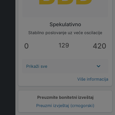
Spekulativno
Stabilno poslovanje uz veće oscilacije
0
129
420
Prikaži sve
Više informacija
Preuzmite bonitetni izveštaj
Preuzmi izvještaj (crnogorski)