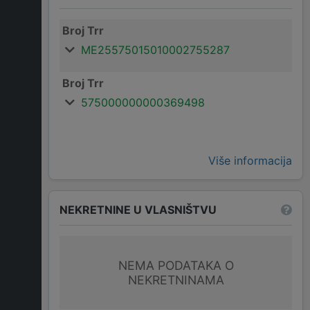
Broj Trr
ME25575015010002755287
Broj Trr
575000000000369498
Više informacija
NEKRETNINE U VLASNIŠTVU
NEMA PODATAKA O
NEKRETNINAMA