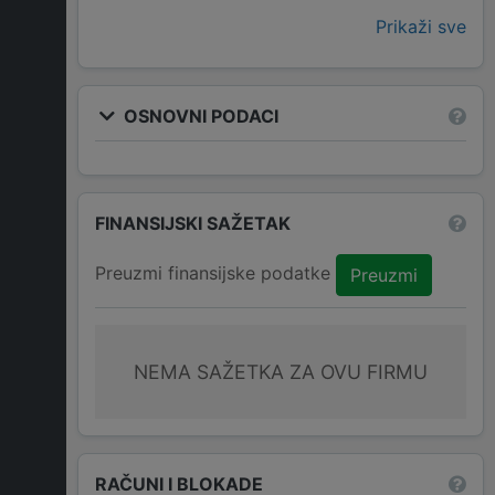
Prikaži sve
OSNOVNI PODACI
FINANSIJSKI SAŽETAK
Preuzmi finansijske podatke
Preuzmi
NEMA SAŽETKA ZA OVU FIRMU
RAČUNI I BLOKADE