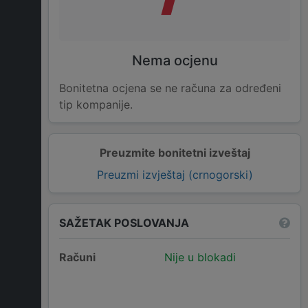
Nema ocjenu
Bonitetna ocjena se ne računa za određeni
tip kompanije.
Preuzmite bonitetni izveštaj
Preuzmi izvještaj (crnogorski)
SAŽETAK POSLOVANJA
Računi
Nije u blokadi