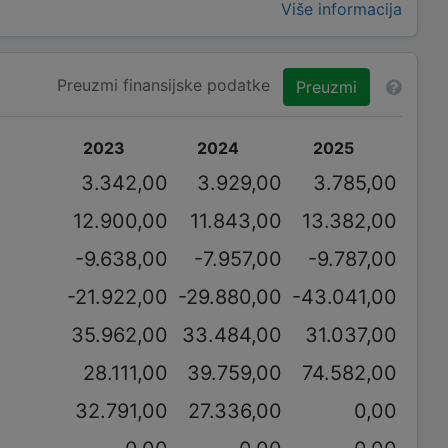
Više informacija
Preuzmi finansijske podatke
Preuzmi
2023
2024
2025
3.342,00
3.929,00
3.785,00
12.900,00
11.843,00
13.382,00
-9.638,00
-7.957,00
-9.787,00
-21.922,00
-29.880,00
-43.041,00
35.962,00
33.484,00
31.037,00
28.111,00
39.759,00
74.582,00
32.791,00
27.336,00
0,00