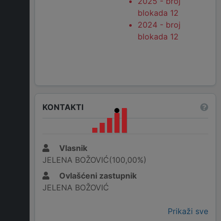
2025 - broj
blokada 12
2024 - broj
blokada 12
KONTAKTI
Vlasnik
JELENA BOŽOVIĆ(100,00%)
Ovlašćeni zastupnik
JELENA BOŽOVIĆ
Prikaži sve