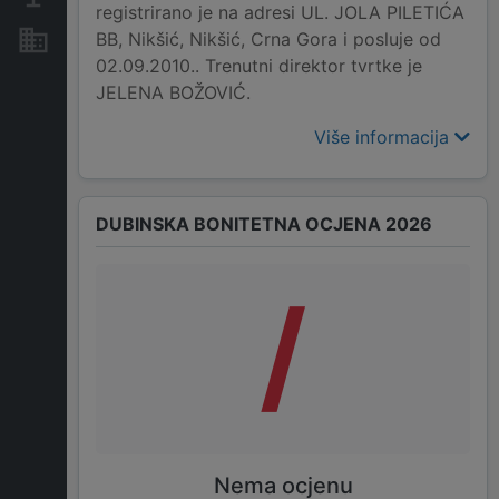
registrirano je na adresi UL. JOLA PILETIĆA
BB, Nikšić, Nikšić, Crna Gora i posluje od
Nekretnine i imovina
02.09.2010.. Trenutni direktor tvrtke je
JELENA BOŽOVIĆ.
Više informacija
DUBINSKA BONITETNA OCJENA 2026
/
Nema ocjenu