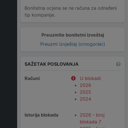
Bonitetna ocjena se ne računa za određeni
tip kompanije.
Preuzmite bonitetni izveštaj
Preuzmi izvještaj (crnogorski)
SAŽETAK POSLOVANJA
Računi
U blokadi
2026
2025
2024
Istorija blokada
2026 - broj
blokada 7