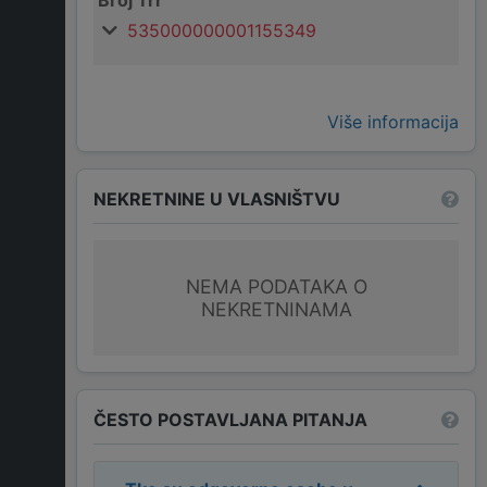
Broj Trr
535000000001155349
Više informacija
NEKRETNINE U VLASNIŠTVU
NEMA PODATAKA O
NEKRETNINAMA
ČESTO POSTAVLJANA PITANJA