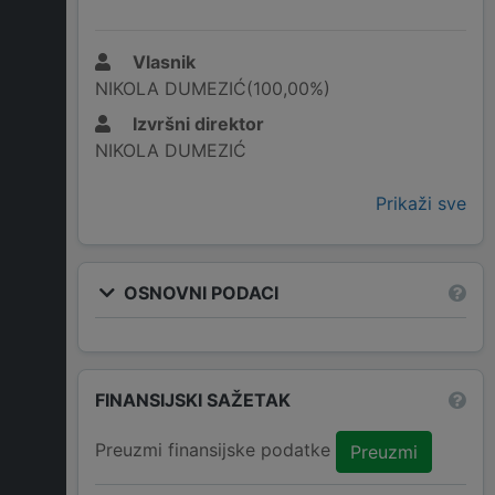
Vlasnik
NIKOLA DUMEZIĆ(100,00%)
Izvršni direktor
NIKOLA DUMEZIĆ
Prikaži sve
OSNOVNI PODACI
FINANSIJSKI SAŽETAK
Preuzmi finansijske podatke
Preuzmi