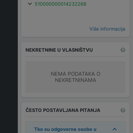
510000000014232268
Više informacija
NEKRETNINE U VLASNIŠTVU
NEMA PODATAKA O
NEKRETNINAMA
ČESTO POSTAVLJANA PITANJA
Tko su odgovorne osobe u