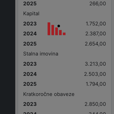
266,00
Kapital
1.752,00
2.387,00
2.654,00
Stalna imovina
3.213,00
2.503,00
1.794,00
Kratkoročne obaveze
2.850,00