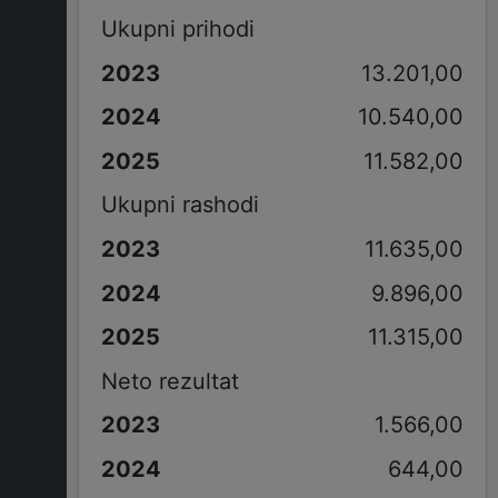
Ukupni prihodi
13.201,00
10.540,00
11.582,00
Ukupni rashodi
11.635,00
9.896,00
11.315,00
Neto rezultat
1.566,00
644,00