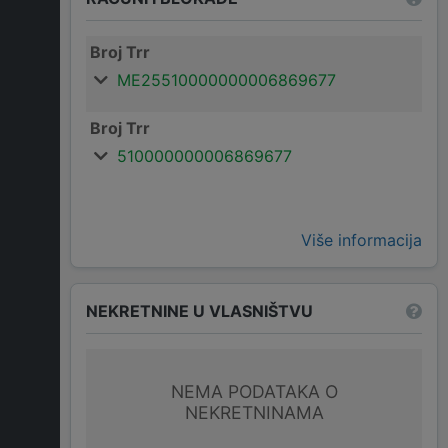
Broj Trr
ME25510000000006869677
Broj Trr
510000000006869677
Više informacija
NEKRETNINE U VLASNIŠTVU
NEMA PODATAKA O
NEKRETNINAMA