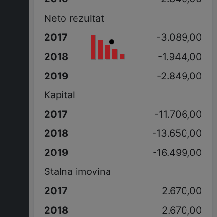
Neto rezultat
-3.089,00
-1.944,00
-2.849,00
Kapital
-11.706,00
-13.650,00
-16.499,00
Stalna imovina
2.670,00
2.670,00