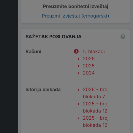
Preuzmite bonitetni izveštaj
Preuzmi izvještaj (crnogorski)
SAŽETAK POSLOVANJA
Računi
U blokadi
2026
2025
2024
Istorija blokada
2026 - broj
blokada 7
2025 - broj
blokada 12
2025 - broj
blokada 12