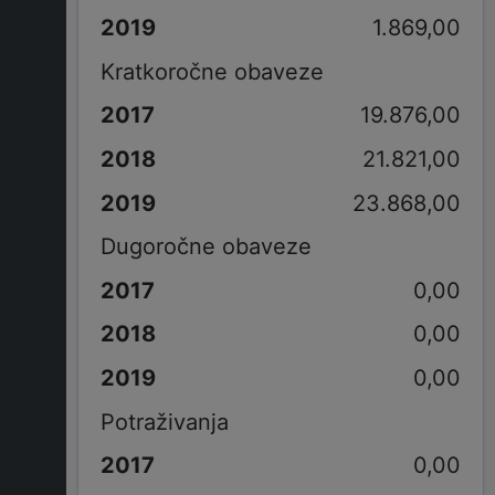
1.869,00
Kratkoročne obaveze
19.876,00
21.821,00
23.868,00
Dugoročne obaveze
0,00
0,00
0,00
Potraživanja
0,00