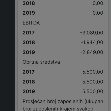
0,00
0,00
EBITDA
-3.089,00
-1.944,00
-2.849,00
Obrtna sredstva
5.500,00
5.500,00
5.500,00
Prosječan broj zaposlenih (ukupan
broj zaposlenih krajem svakog