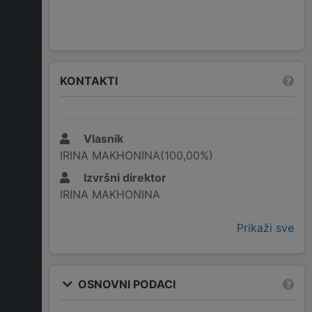
KONTAKTI
Vlasnik
IRINA MAKHONINA(100,00%)
Izvršni direktor
IRINA MAKHONINA
Prikaži sve
OSNOVNI PODACI