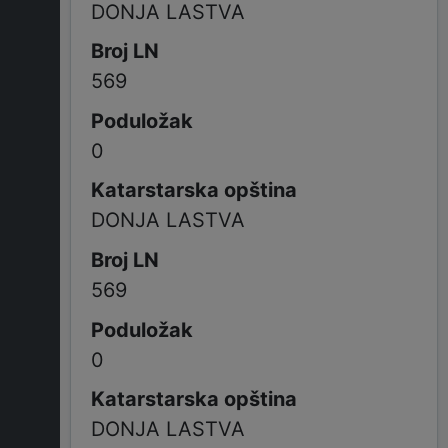
DONJA LASTVA
569
0
DONJA LASTVA
569
0
DONJA LASTVA