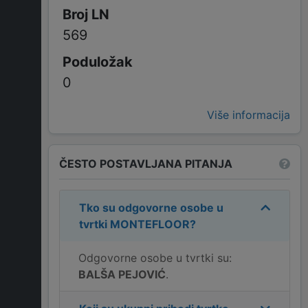
569
0
Više informacija
ČESTO POSTAVLJANA PITANJA
Tko su odgovorne osobe u
tvrtki
MONTEFLOOR
?
Odgovorne osobe u tvrtki su:
BALŠA PEJOVIĆ
.