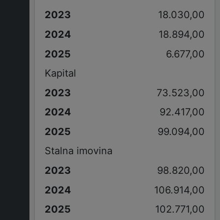
18.030,00
18.894,00
6.677,00
Kapital
73.523,00
92.417,00
99.094,00
Stalna imovina
98.820,00
106.914,00
102.771,00