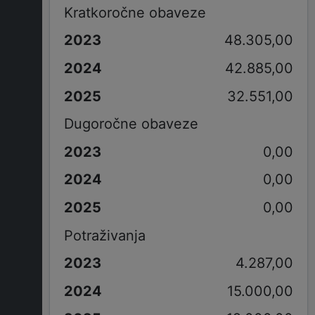
Kratkoročne obaveze
48.305,00
42.885,00
32.551,00
Dugoročne obaveze
0,00
0,00
0,00
Potraživanja
4.287,00
15.000,00