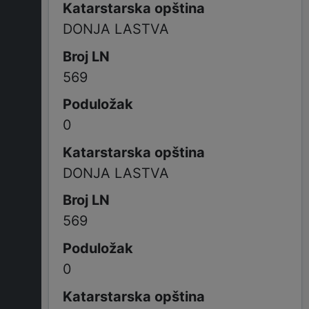
DONJA LASTVA
569
0
DONJA LASTVA
569
0