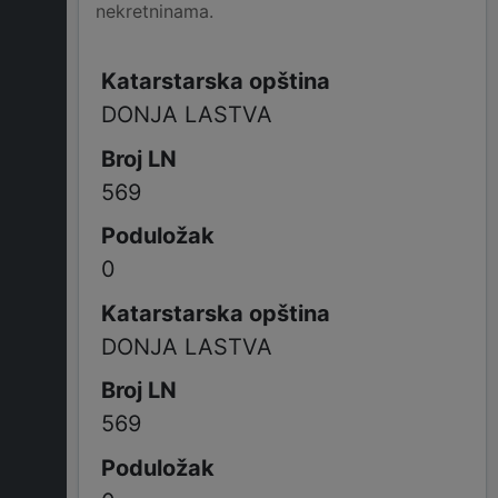
nekretninama.
DONJA LASTVA
569
0
DONJA LASTVA
569