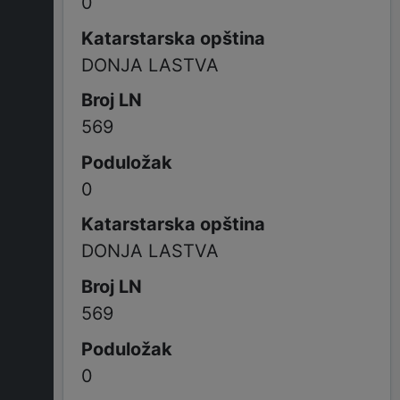
0
DONJA LASTVA
569
0
DONJA LASTVA
569
0