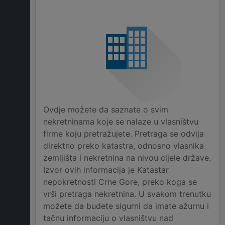
Ovdje možete da saznate o svim
nekretninama koje se nalaze u vlasništvu
firme koju pretražujete. Pretraga se odvija
direktno preko katastra, odnosno vlasnika
zemljišta i nekretnina na nivou cijele države.
Izvor ovih informacija je Katastar
nepokretnosti Crne Gore, preko koga se
vrši pretraga nekretnina. U svakom trenutku
možete da budete sigurni da imate ažurnu i
tačnu informaciju o vlasništvu nad