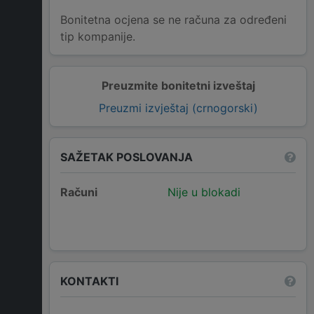
Bonitetna ocjena se ne računa za određeni
tip kompanije.
Preuzmite bonitetni izveštaj
Preuzmi izvještaj (crnogorski)
SAŽETAK POSLOVANJA
Računi
Nije u blokadi
KONTAKTI