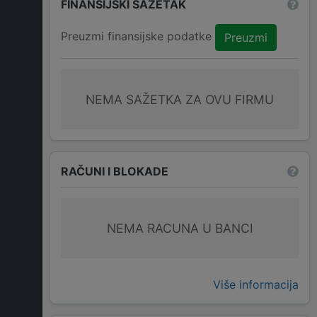
FINANSIJSKI SAŽETAK
Preuzmi finansijske podatke
Preuzmi
NEMA SAŽETKA ZA OVU FIRMU
RAČUNI I BLOKADE
NEMA RACUNA U BANCI
Više informacija