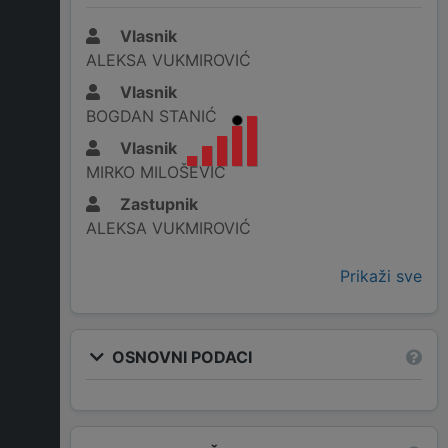
Vlasnik
ALEKSA VUKMIROVIĆ
Vlasnik
BOGDAN STANIĆ
Vlasnik
MIRKO MILOŠEVIĆ
Zastupnik
ALEKSA VUKMIROVIĆ
Prikaži sve
OSNOVNI PODACI