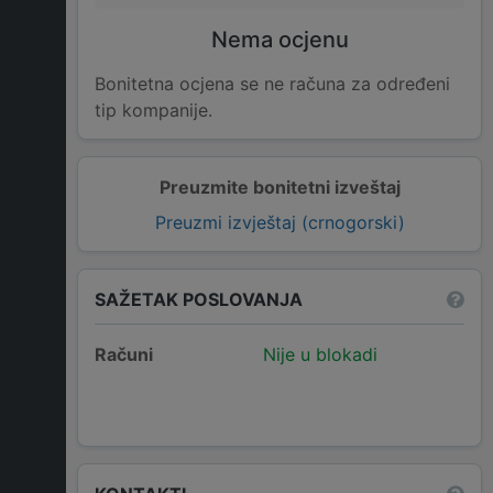
Nema ocjenu
Bonitetna ocjena se ne računa za određeni
tip kompanije.
Preuzmite bonitetni izveštaj
Preuzmi izvještaj (crnogorski)
SAŽETAK POSLOVANJA
Računi
Nije u blokadi