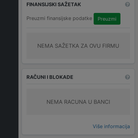
FINANSIJSKI SAŽETAK
Preuzmi finansijske podatke
Preuzmi
NEMA SAŽETKA ZA OVU FIRMU
RAČUNI I BLOKADE
NEMA RACUNA U BANCI
Više informacija