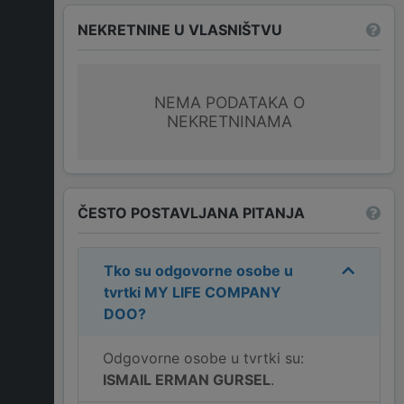
NEKRETNINE U VLASNIŠTVU
NEMA PODATAKA O
NEKRETNINAMA
ČESTO POSTAVLJANA PITANJA
Tko su odgovorne osobe u
tvrtki
MY LIFE COMPANY
DOO
?
Odgovorne osobe u tvrtki su:
ISMAIL ERMAN GURSEL
.