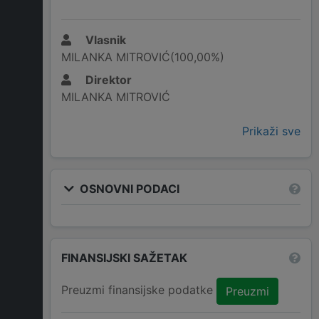
Vlasnik
MILANKA MITROVIĆ(100,00%)
Direktor
MILANKA MITROVIĆ
Prikaži sve
OSNOVNI PODACI
FINANSIJSKI SAŽETAK
Preuzmi finansijske podatke
Preuzmi