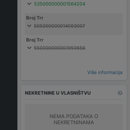
535000000001564204
Broj Trr
505000000014093007
Broj Trr
550000000001950656
Više informacija
NEKRETNINE U VLASNIŠTVU
NEMA PODATAKA O
NEKRETNINAMA