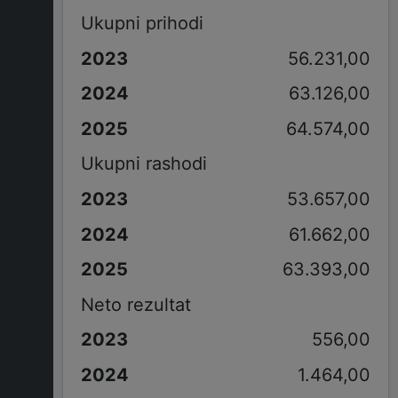
Ukupni prihodi
56.231,00
63.126,00
64.574,00
Ukupni rashodi
53.657,00
61.662,00
63.393,00
Neto rezultat
556,00
1.464,00