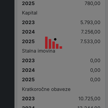
780,00
Kapital
5.793,00
7.256,00
7.533,00
Stalna imovina
0,00
0,00
0,00
Kratkoročne obaveze
10.725,00