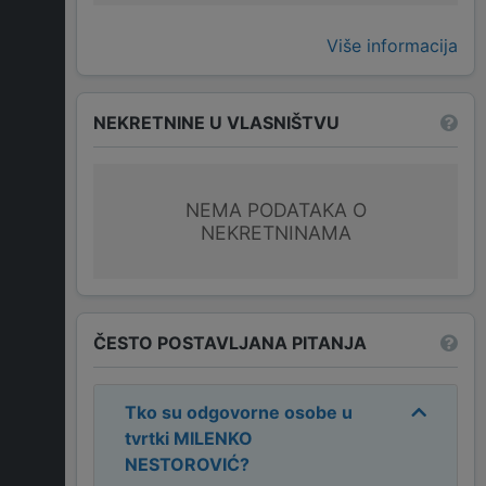
Više informacija
NEKRETNINE U VLASNIŠTVU
NEMA PODATAKA O
NEKRETNINAMA
ČESTO POSTAVLJANA PITANJA
Tko su odgovorne osobe u
tvrtki
MILENKO
NESTOROVIĆ
?