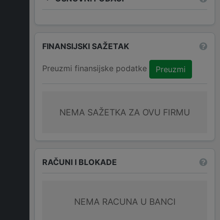
FINANSIJSKI SAŽETAK
Preuzmi finansijske podatke
Preuzmi
NEMA SAŽETKA ZA OVU FIRMU
RAČUNI I BLOKADE
NEMA RACUNA U BANCI