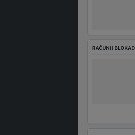
RAČUNI I BLOKA