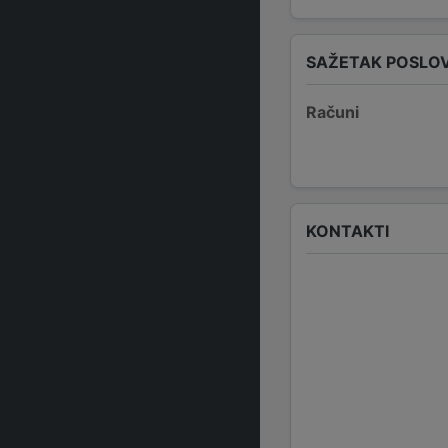
SAŽETAK POSLO
Računi
KONTAKTI