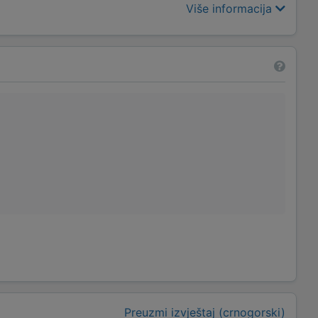
Više informacija
Preuzmi izvještaj (crnogorski)