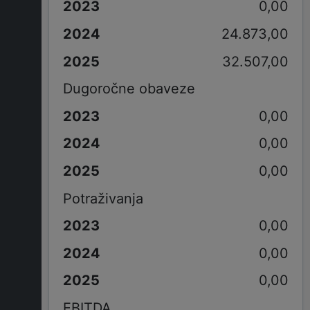
0,00
24.873,00
32.507,00
Dugoročne obaveze
0,00
0,00
0,00
Potraživanja
0,00
0,00
0,00
EBITDA