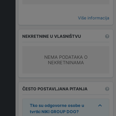
Više informacija
NEKRETNINE U VLASNIŠTVU
NEMA PODATAKA O
NEKRETNINAMA
ČESTO POSTAVLJANA PITANJA
Tko su odgovorne osobe u
tvrtki
NIKI GROUP DOO
?