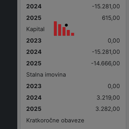
-15.281,00
615,00
Kapital
0,00
-15.281,00
-14.666,00
Stalna imovina
0,00
3.219,00
3.282,00
Kratkoročne obaveze