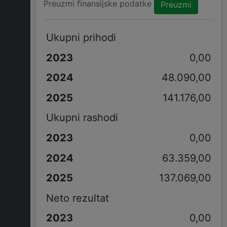
Preuzmi finansijske podatke
Preuzmi
Ukupni prihodi
0,00
48.090,00
141.176,00
Ukupni rashodi
0,00
63.359,00
137.069,00
Neto rezultat
0,00