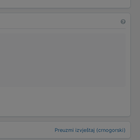
Preuzmi izvještaj (crnogorski)