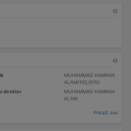
ik
MUHAMMAD KAMRAN
ALAM(100,00%)
i direktor
MUHAMMAD KAMRAN
ALAM
Prikaži sve