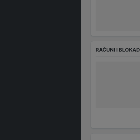
RAČUNI I BLOKA