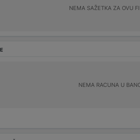
NEMA SAŽETKA ZA OVU F
DE
NEMA RACUNA U BANC