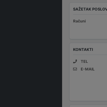
SAŽETAK POSLO
Računi
KONTAKTI
TEL
E-MAIL