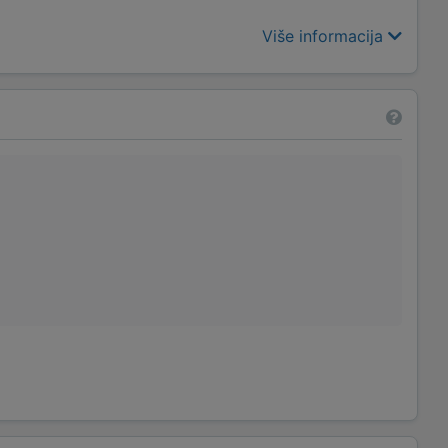
Više informacija