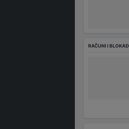
RAČUNI I BLOKA