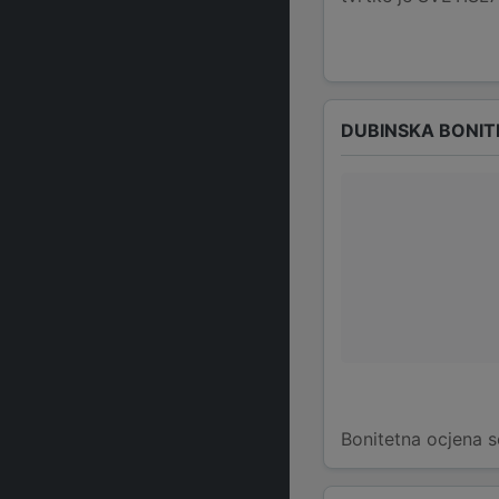
DUBINSKA BONIT
Bonitetna ocjena s