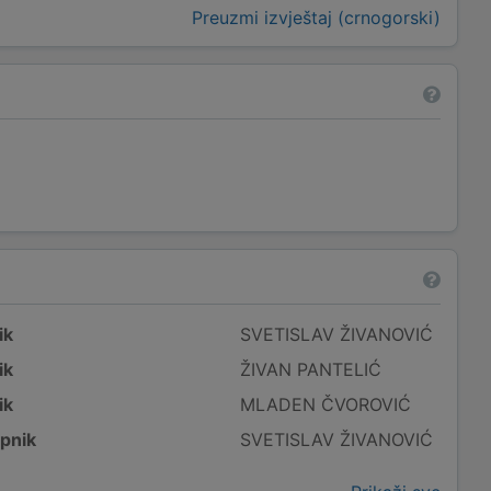
Preuzmi izvještaj (crnogorski)
ik
SVETISLAV ŽIVANOVIĆ
ik
ŽIVAN PANTELIĆ
ik
MLADEN ČVOROVIĆ
pnik
SVETISLAV ŽIVANOVIĆ