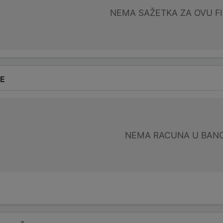
NEMA SAŽETKA ZA OVU F
DE
NEMA RACUNA U BANC