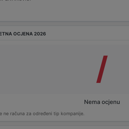
ETNA OCJENA 2026
/
Nema ocjenu
e ne računa za određeni tip kompanije.