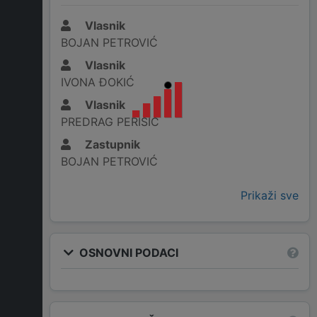
Vlasnik
BOJAN PETROVIĆ
Vlasnik
IVONA ĐOKIĆ
Vlasnik
PREDRAG PERIŠIĆ
Zastupnik
BOJAN PETROVIĆ
Prikaži sve
OSNOVNI PODACI