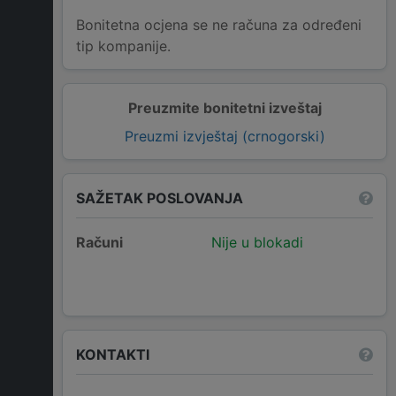
Bonitetna ocjena se ne računa za određeni
tip kompanije.
Preuzmite bonitetni izveštaj
Preuzmi izvještaj (crnogorski)
SAŽETAK POSLOVANJA
Računi
Nije u blokadi
KONTAKTI