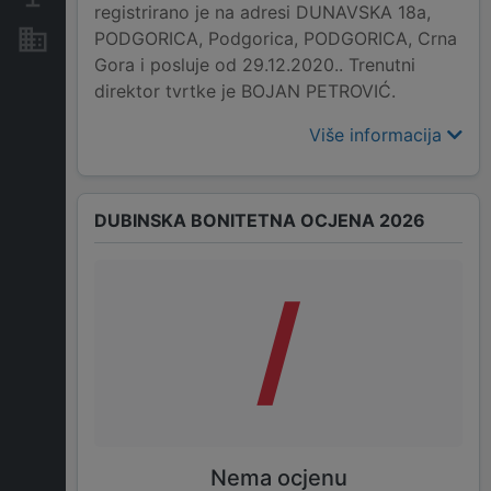
registrirano je na adresi DUNAVSKA 18a,
PODGORICA, Podgorica, PODGORICA, Crna
Nekretnine i imovina
Gora i posluje od 29.12.2020.. Trenutni
direktor tvrtke je BOJAN PETROVIĆ.
Više informacija
DUBINSKA BONITETNA OCJENA 2026
/
Nema ocjenu