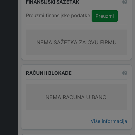
FINANSIJSKI SAŽETAK
Preuzmi finansijske podatke
Preuzmi
NEMA SAŽETKA ZA OVU FIRMU
RAČUNI I BLOKADE
NEMA RACUNA U BANCI
Više informacija