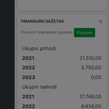
FINANSIJSKI SAŽETAK
Preuzmi finansijske podatke
Preuzmi
Ukupni prihodi
21.510,00
5.750,00
0,00
Ukupni rashodi
17.748,00
6.636,00