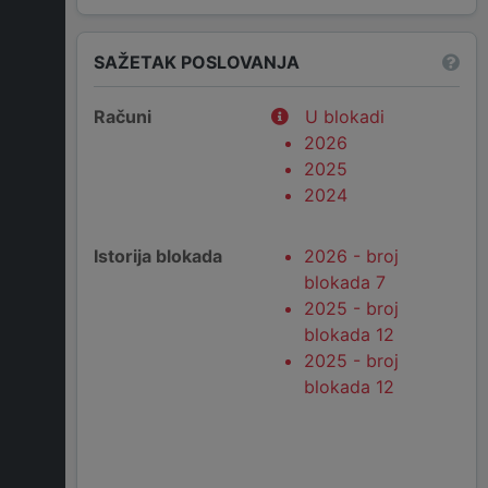
SAŽETAK POSLOVANJA
Računi
U blokadi
2026
2025
2024
Istorija blokada
2026 - broj
blokada 7
2025 - broj
blokada 12
2025 - broj
blokada 12