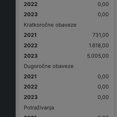
0,00
0,00
Kratkoročne obaveze
731,00
1.618,00
5.005,00
Dugoročne obaveze
0,00
0,00
0,00
Potraživanja