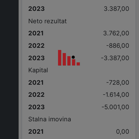
3.387,00
Neto rezultat
3.762,00
-886,00
-3.387,00
Kapital
-728,00
-1.614,00
-5.001,00
Stalna imovina
0,00