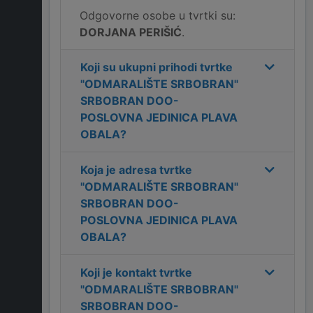
Odgovorne osobe u tvrtki su:
DORJANA PERIŠIĆ
.
Koji su ukupni prihodi tvrtke
"ODMARALIŠTE SRBOBRAN"
SRBOBRAN DOO-
POSLOVNA JEDINICA PLAVA
OBALA
?
Koja je adresa tvrtke
"ODMARALIŠTE SRBOBRAN"
SRBOBRAN DOO-
POSLOVNA JEDINICA PLAVA
OBALA
?
Koji je kontakt tvrtke
"ODMARALIŠTE SRBOBRAN"
SRBOBRAN DOO-