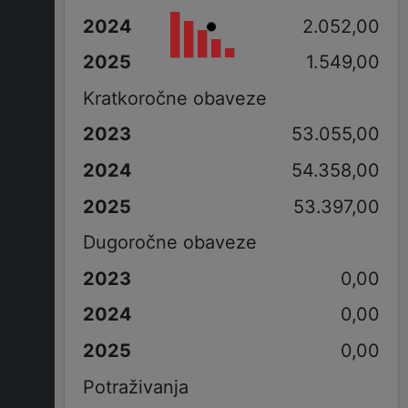
2.052,00
1.549,00
Kratkoročne obaveze
53.055,00
54.358,00
53.397,00
Dugoročne obaveze
0,00
0,00
0,00
Potraživanja