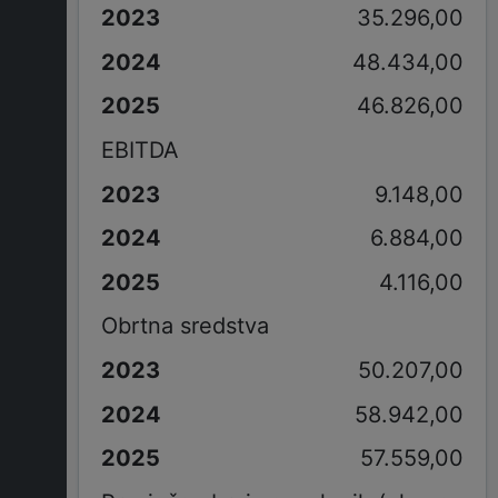
35.296,00
48.434,00
46.826,00
EBITDA
9.148,00
6.884,00
4.116,00
Obrtna sredstva
50.207,00
58.942,00
57.559,00