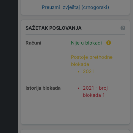
Preuzmi izvještaj (crnogorski)
SAŽETAK POSLOVANJA
Računi
Nije u blokadi
Postoje prethodne
blokade
2021
Istorija blokada
2021 - broj
blokada 1