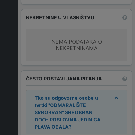
NEKRETNINE U VLASNIŠTVU
NEMA PODATAKA O
NEKRETNINAMA
ČESTO POSTAVLJANA PITANJA
Tko su odgovorne osobe u
tvrtki
"ODMARALIŠTE
SRBOBRAN" SRBOBRAN
DOO- POSLOVNA JEDINICA
PLAVA OBALA
?