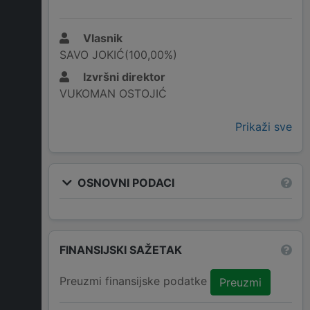
Vlasnik
SAVO JOKIĆ(100,00%)
Izvršni direktor
VUKOMAN OSTOJIĆ
Prikaži sve
OSNOVNI PODACI
FINANSIJSKI SAŽETAK
Preuzmi finansijske podatke
Preuzmi