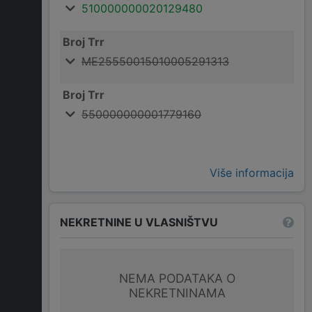
510000000020129480
Broj Trr
ME25550015010005291313
Broj Trr
550000000001779160
Više informacija
NEKRETNINE U VLASNIŠTVU
NEMA PODATAKA O
NEKRETNINAMA