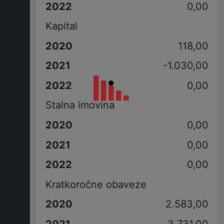
0,00
Kapital
118,00
-1.030,00
0,00
Stalna imovina
0,00
0,00
0,00
Kratkoročne obaveze
2.583,00