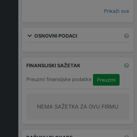
Prikaži sve
OSNOVNI PODACI
FINANSIJSKI SAŽETAK
Preuzmi finansijske podatke
Preuzmi
NEMA SAŽETKA ZA OVU FIRMU