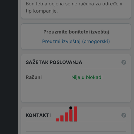
Bonitetna ocjena se ne računa za određeni
tip kompanije.
Preuzmite bonitetni izveštaj
Preuzmi izvještaj (crnogorski)
SAŽETAK POSLOVANJA
Računi
Nije u blokadi
KONTAKTI