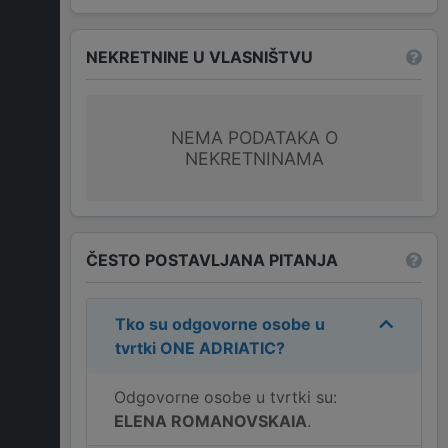
NEKRETNINE U VLASNIŠTVU
NEMA PODATAKA O
NEKRETNINAMA
ČESTO POSTAVLJANA PITANJA
Tko su odgovorne osobe u
tvrtki
ONE ADRIATIC
?
Odgovorne osobe u tvrtki su:
ELENA ROMANOVSKAIA
.