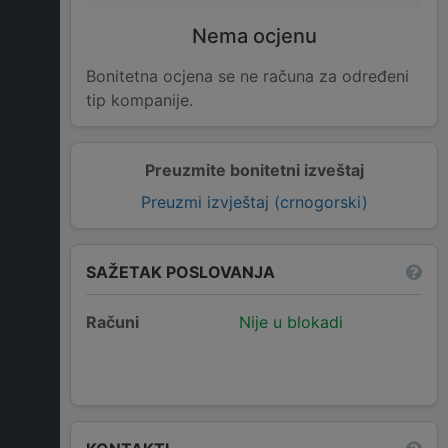
Nema ocjenu
Bonitetna ocjena se ne računa za određeni
tip kompanije.
Preuzmite bonitetni izveštaj
Preuzmi izvještaj (crnogorski)
SAŽETAK POSLOVANJA
Računi
Nije u blokadi