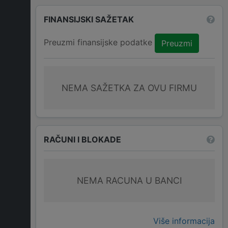
FINANSIJSKI SAŽETAK
Preuzmi finansijske podatke
Preuzmi
NEMA SAŽETKA ZA OVU FIRMU
RAČUNI I BLOKADE
NEMA RACUNA U BANCI
Više informacija