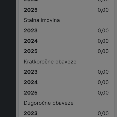
0,00
Stalna imovina
0,00
0,00
0,00
Kratkoročne obaveze
0,00
0,00
0,00
Dugoročne obaveze
0,00