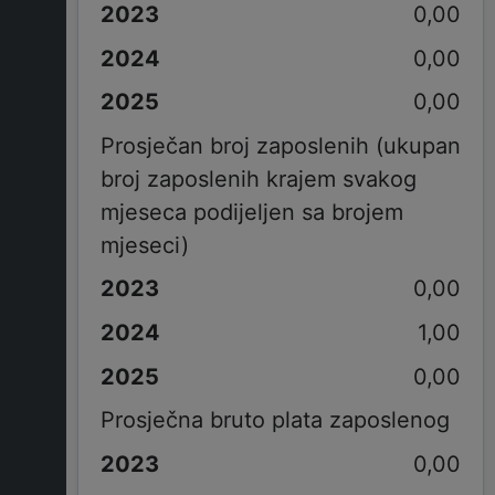
0,00
0,00
0,00
Prosječan broj zaposlenih (ukupan
broj zaposlenih krajem svakog
mjeseca podijeljen sa brojem
mjeseci)
0,00
1,00
0,00
Prosječna bruto plata zaposlenog
0,00