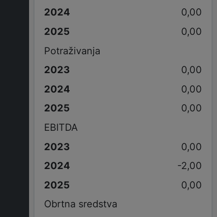
0,00
0,00
Potraživanja
0,00
0,00
0,00
EBITDA
0,00
-2,00
0,00
Obrtna sredstva