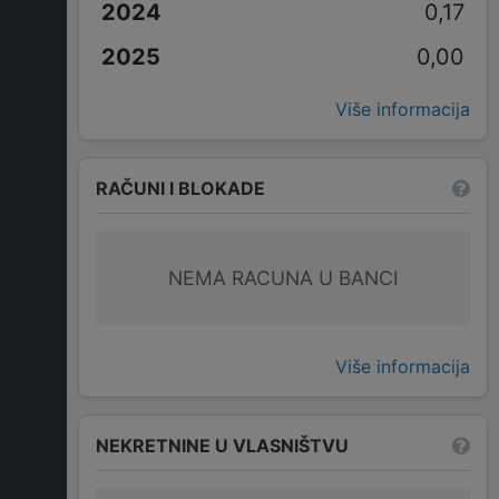
0,17
0,00
Više informacija
RAČUNI I BLOKADE
NEMA RACUNA U BANCI
Više informacija
NEKRETNINE U VLASNIŠTVU