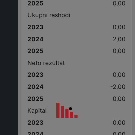
0,00
Ukupni rashodi
0,00
2,00
0,00
Neto rezultat
0,00
-2,00
0,00
Kapital
0,00
0,00