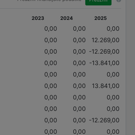
2023
2024
2025
0,00
0,00
0,00
0,00
0,00
12.269,00
0,00
0,00
-12.269,00
0,00
0,00
-13.841,00
0,00
0,00
0,00
0,00
0,00
13.841,00
0,00
0,00
0,00
0,00
0,00
0,00
0,00
0,00
-12.269,00
0,00
0,00
0,00