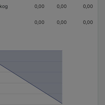
akog
0,00
0,00
0,00
0,00
0,00
0,00