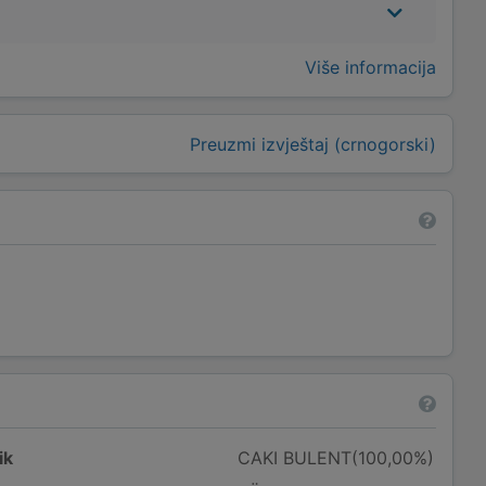
Više informacija
Preuzmi izvještaj (crnogorski)
ik
CAKI BULENT(100,00%)