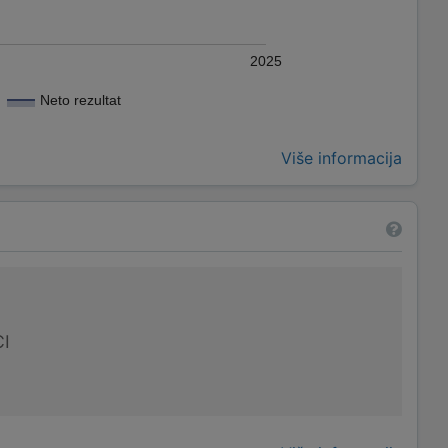
2025
Neto rezultat
Više informacija
I