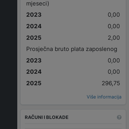
mjeseci)
0,00
0,00
2,00
Prosječna bruto plata zaposlenog
0,00
0,00
296,75
Više informacija
RAČUNI I BLOKADE