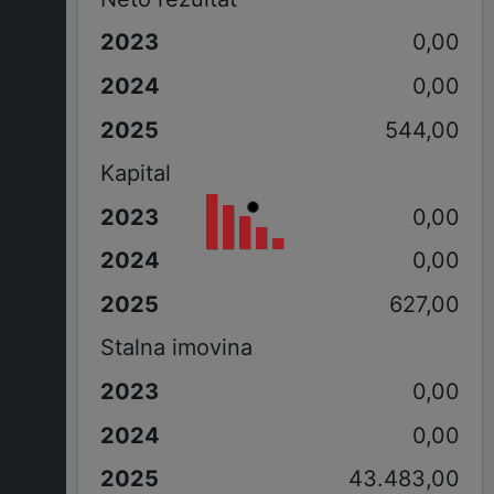
0,00
0,00
544,00
Kapital
0,00
0,00
627,00
Stalna imovina
0,00
0,00
43.483,00