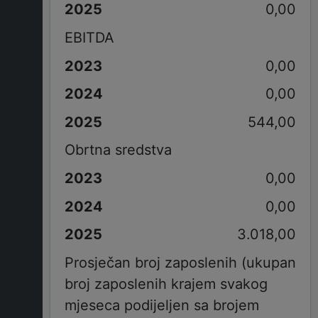
0,00
EBITDA
0,00
0,00
544,00
Obrtna sredstva
0,00
0,00
3.018,00
Prosječan broj zaposlenih (ukupan
broj zaposlenih krajem svakog
mjeseca podijeljen sa brojem