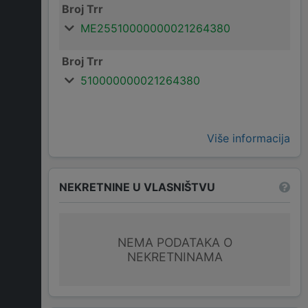
Broj Trr
ME25510000000021264380
Broj Trr
510000000021264380
Više informacija
NEKRETNINE U VLASNIŠTVU
NEMA PODATAKA O
NEKRETNINAMA