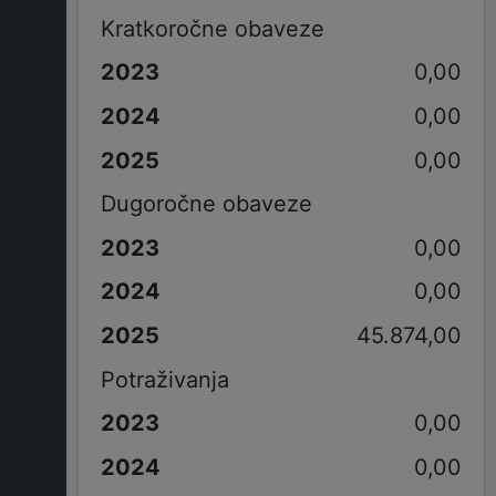
Kratkoročne obaveze
0,00
0,00
0,00
Dugoročne obaveze
0,00
0,00
45.874,00
Potraživanja
0,00
0,00