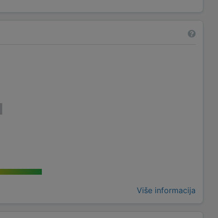
Više informacija