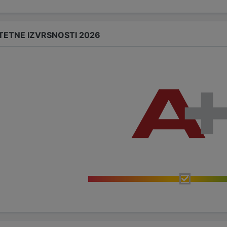
TETNE IZVRSNOSTI 2026