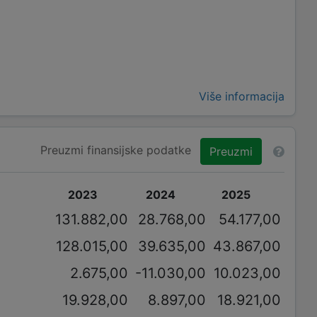
Više informacija
Preuzmi finansijske podatke
Preuzmi
2023
2024
2025
131.882,00
28.768,00
54.177,00
128.015,00
39.635,00
43.867,00
2.675,00
-11.030,00
10.023,00
19.928,00
8.897,00
18.921,00