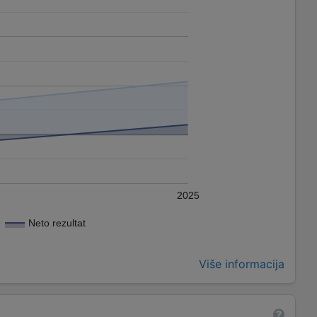
2025
Neto rezultat
Više informacija