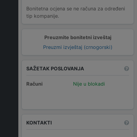
Bonitetna ocjena se ne računa za određeni
tip kompanije.
Preuzmite bonitetni izveštaj
Preuzmi izvještaj (crnogorski)
SAŽETAK POSLOVANJA
Računi
Nije u blokadi
KONTAKTI