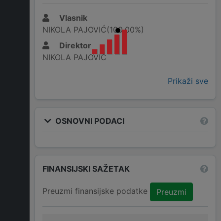
Vlasnik
NIKOLA PAJOVIĆ(100,00%)
Direktor
NIKOLA PAJOVIĆ
Prikaži sve
OSNOVNI PODACI
FINANSIJSKI SAŽETAK
Preuzmi finansijske podatke
Preuzmi