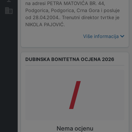
na adresi PETRA MATOVIĆA BR. 44,
Podgorica, Podgorica, Crna Gora i posluje
Nekretnine i imovina
od 28.04.2004.. Trenutni direktor tvrtke je
NIKOLA PAJOVIĆ.
Više informacija
DUBINSKA BONITETNA OCJENA 2026
/
Nema ocjenu