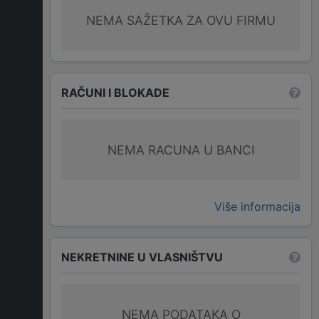
NEMA SAŽETKA ZA OVU FIRMU
RAČUNI I BLOKADE
NEMA RACUNA U BANCI
Više informacija
NEKRETNINE U VLASNIŠTVU
NEMA PODATAKA O