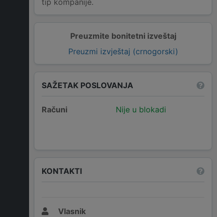
tip kompanije.
Preuzmite bonitetni izveštaj
Preuzmi izvještaj (crnogorski)
SAŽETAK POSLOVANJA
Računi
Nije u blokadi
KONTAKTI
Vlasnik