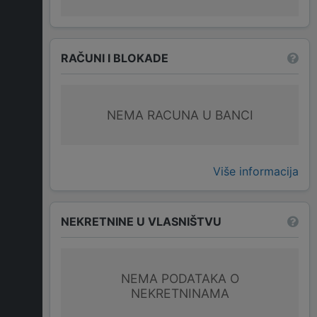
RAČUNI I BLOKADE
NEMA RACUNA U BANCI
Više informacija
NEKRETNINE U VLASNIŠTVU
NEMA PODATAKA O
NEKRETNINAMA