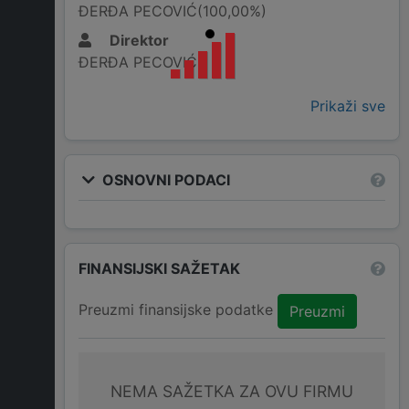
ĐERĐA PECOVIĆ(100,00%)
Direktor
ĐERĐA PECOVIĆ
Prikaži sve
OSNOVNI PODACI
FINANSIJSKI SAŽETAK
Preuzmi finansijske podatke
Preuzmi
NEMA SAŽETKA ZA OVU FIRMU