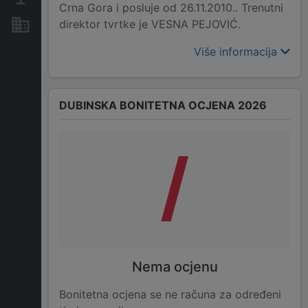
Crna Gora i posluje od 26.11.2010.. Trenutni
direktor tvrtke je VESNA PEJOVIĆ.
Nekretnine i imovina
Više informacija
DUBINSKA BONITETNA OCJENA 2026
/
Nema ocjenu
Bonitetna ocjena se ne računa za određeni