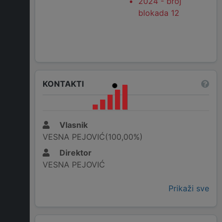
2024 - broj
blokada 12
KONTAKTI
Vlasnik
VESNA PEJOVIĆ(100,00%)
Direktor
VESNA PEJOVIĆ
Prikaži sve