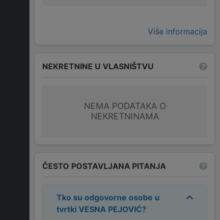
Više informacija
NEKRETNINE U VLASNIŠTVU
NEMA PODATAKA O
NEKRETNINAMA
ČESTO POSTAVLJANA PITANJA
Tko su odgovorne osobe u
tvrtki
VESNA PEJOVIĆ
?