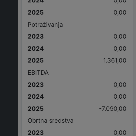
0,00
0,00
Potraživanja
0,00
0,00
1.361,00
EBITDA
0,00
0,00
-7.090,00
Obrtna sredstva
0,00