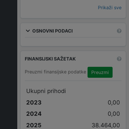
Prikaži sve
OSNOVNI PODACI
FINANSIJSKI SAŽETAK
Preuzmi finansijske podatke
Preuzmi
Ukupni prihodi
0,00
0,00
38.464,00