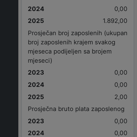
0,00
1.892,00
Prosječan broj zaposlenih (ukupan
broj zaposlenih krajem svakog
mjeseca podijeljen sa brojem
mjeseci)
0,00
0,00
2,00
Prosječna bruto plata zaposlenog
0,00
0,00