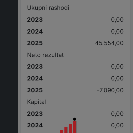
Ukupni rashodi
0,00
0,00
45.554,00
Neto rezultat
0,00
0,00
-7.090,00
Kapital
0,00
0,00