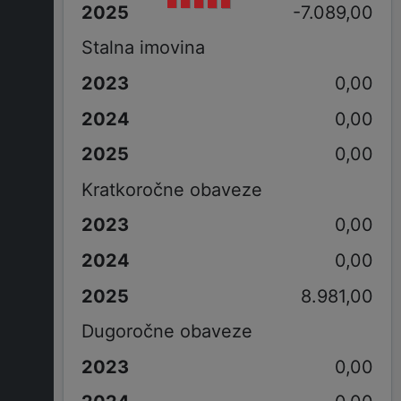
-7.089,00
Stalna imovina
0,00
0,00
0,00
Kratkoročne obaveze
0,00
0,00
8.981,00
Dugoročne obaveze
0,00