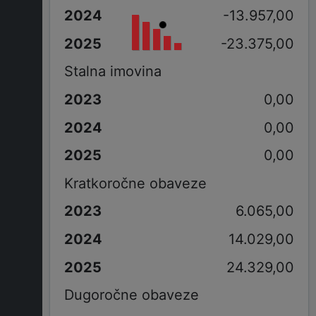
-13.957,00
-23.375,00
Stalna imovina
0,00
0,00
0,00
Kratkoročne obaveze
6.065,00
14.029,00
24.329,00
Dugoročne obaveze