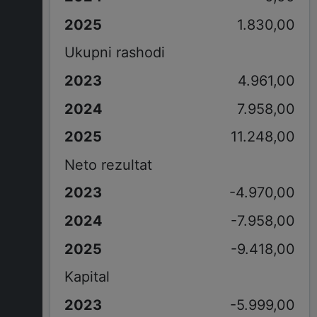
1.830,00
Ukupni rashodi
4.961,00
7.958,00
11.248,00
Neto rezultat
-4.970,00
-7.958,00
-9.418,00
Kapital
-5.999,00