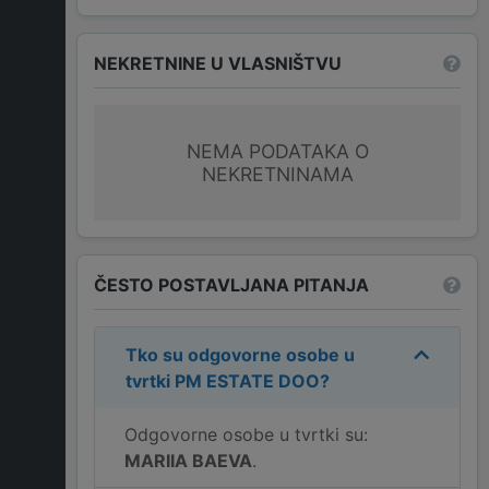
NEKRETNINE U VLASNIŠTVU
NEMA PODATAKA O
NEKRETNINAMA
ČESTO POSTAVLJANA PITANJA
Tko su odgovorne osobe u
tvrtki
PM ESTATE DOO
?
Odgovorne osobe u tvrtki su:
MARIIA BAEVA
.