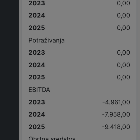
0,00
0,00
0,00
Potraživanja
0,00
0,00
0,00
EBITDA
-4.961,00
-7.958,00
-9.418,00
Obrtna sredstva