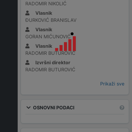
RADOMIR NIKOLIĆ
Vlasnik
ĐURKOVIĆ BRANISLAV
Vlasnik
GORAN MIĆUNOVIĆ
Vlasnik
RADOMIR BUTUROVIĆ
Izvršni direktor
RADOMIR BUTUROVIĆ
Prikaži sve
OSNOVNI PODACI