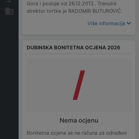
Gora i posluje od 26.12.2013.. Trenutni
direktor tvrtke je RADOMIR BUTUROVIĆ.
Nekretnine i imovina
Više informacija
DUBINSKA BONITETNA OCJENA 2026
/
Nema ocjenu
Bonitetna ocjena se ne računa za određeni