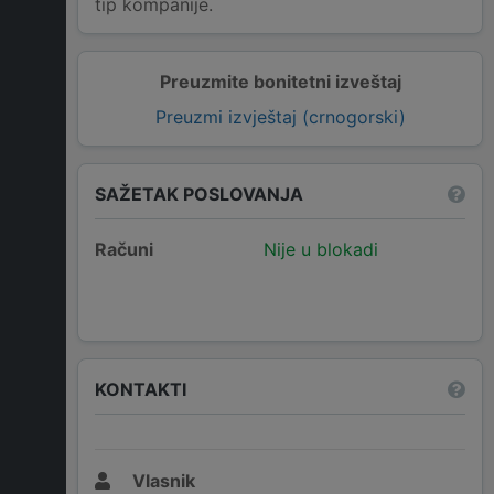
tip kompanije.
Preuzmite bonitetni izveštaj
Preuzmi izvještaj (crnogorski)
SAŽETAK POSLOVANJA
Računi
Nije u blokadi
KONTAKTI
Vlasnik