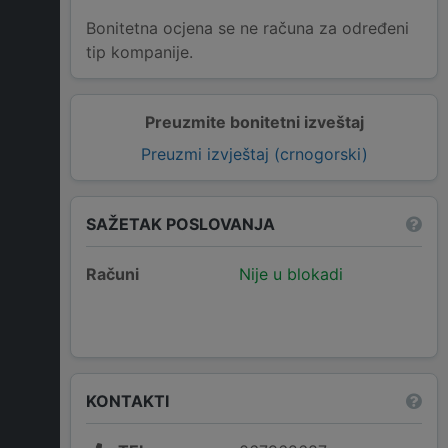
Bonitetna ocjena se ne računa za određeni
tip kompanije.
Preuzmite bonitetni izveštaj
Preuzmi izvještaj (crnogorski)
SAŽETAK POSLOVANJA
Računi
Nije u blokadi
KONTAKTI