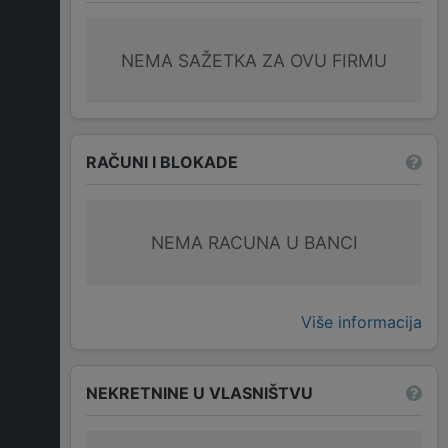
NEMA SAŽETKA ZA OVU FIRMU
RAČUNI I BLOKADE
NEMA RACUNA U BANCI
Više informacija
NEKRETNINE U VLASNIŠTVU