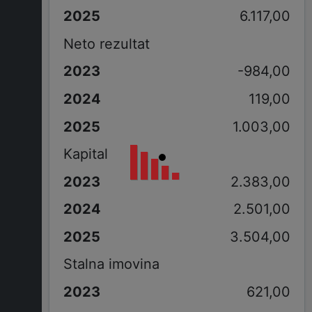
6.117,00
Neto rezultat
-984,00
119,00
1.003,00
Kapital
2.383,00
2.501,00
3.504,00
Stalna imovina
621,00