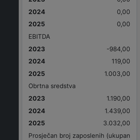
0,00
0,00
EBITDA
-984,00
119,00
1.003,00
Obrtna sredstva
1.190,00
1.439,00
3.032,00
Prosječan broj zaposlenih (ukupan