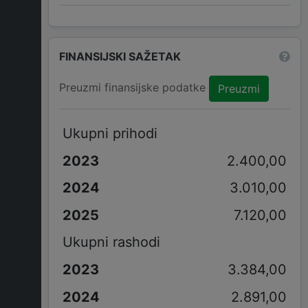
FINANSIJSKI SAŽETAK
Preuzmi finansijske podatke
Preuzmi
Ukupni prihodi
2.400,00
3.010,00
7.120,00
Ukupni rashodi
3.384,00
2.891,00