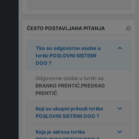
ČESTO POSTAVLJANA PITANJA
Tko su odgovorne osobe u
tvrtki
POSLOVNI SISTEMI
DOO
?
Odgovorne osobe u tvrtki su:
BRANKO PRENTIĆ
,
PREDRAG
PRENTIĆ
.
Koji su ukupni prihodi tvrtke
POSLOVNI SISTEMI DOO
?
Koja je adresa tvrtke