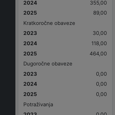
355,00
89,00
Kratkoročne obaveze
30,00
118,00
464,00
Dugoročne obaveze
0,00
0,00
0,00
Potraživanja
0,00