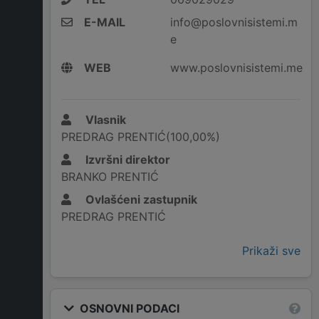
E-MAIL
info@poslovnisistemi.m
e
WEB
www.poslovnisistemi.me
Vlasnik
PREDRAG PRENTIĆ(100,00%)
Izvršni direktor
BRANKO PRENTIĆ
Ovlašćeni zastupnik
PREDRAG PRENTIĆ
Prikaži sve
OSNOVNI PODACI