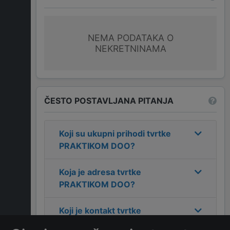
NEMA PODATAKA O
NEKRETNINAMA
ČESTO POSTAVLJANA PITANJA
Koji su ukupni prihodi tvrtke
PRAKTIKOM DOO
?
Koja je adresa tvrtke
PRAKTIKOM DOO
?
Koji je kontakt tvrtke
PRAKTIKOM DOO
?