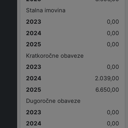
Stalna imovina
0,00
0,00
0,00
Kratkoročne obaveze
0,00
2.039,00
6.650,00
Dugoročne obaveze
0,00
0,00