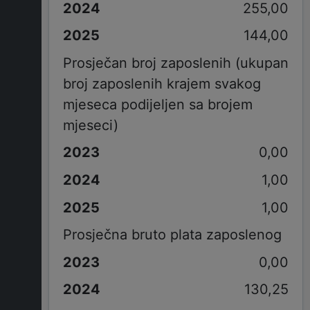
255,00
144,00
Prosječan broj zaposlenih (ukupan
broj zaposlenih krajem svakog
mjeseca podijeljen sa brojem
mjeseci)
0,00
1,00
1,00
Prosječna bruto plata zaposlenog
0,00
130,25