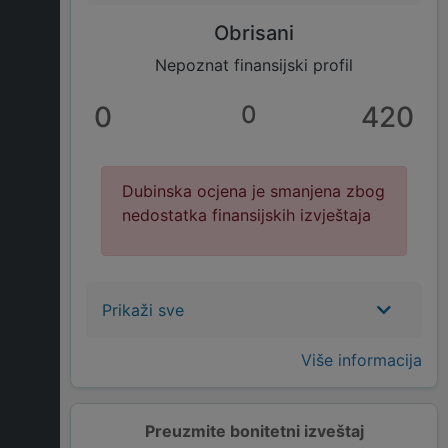
Obrisani
Nepoznat finansijski profil
0
0
420
Dubinska ocjena je smanjena zbog
nedostatka finansijskih izvještaja
Prikaži sve
Više informacija
Preuzmite bonitetni izveštaj