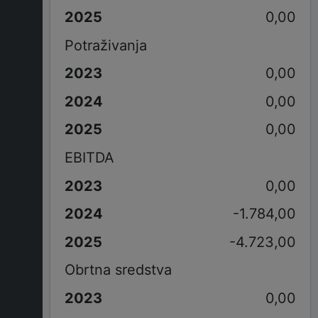
0,00
Potraživanja
0,00
0,00
0,00
EBITDA
0,00
-1.784,00
-4.723,00
Obrtna sredstva
0,00