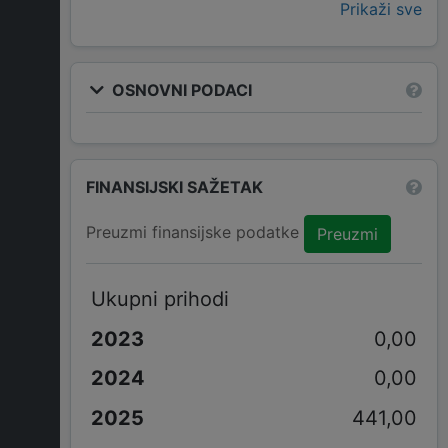
Prikaži sve
OSNOVNI PODACI
FINANSIJSKI SAŽETAK
Preuzmi finansijske podatke
Preuzmi
Ukupni prihodi
0,00
0,00
441,00