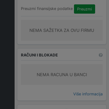
Preuzmi finansijske podatke
Preuzmi
NEMA SAŽETKA ZA OVU FIRMU
RAČUNI I BLOKADE
NEMA RACUNA U BANCI
Više informacija