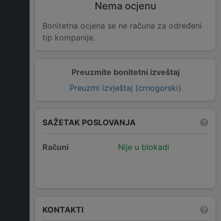
Nema ocjenu
Bonitetna ocjena se ne računa za određeni
tip kompanije.
Preuzmite bonitetni izveštaj
Preuzmi izvještaj (crnogorski)
SAŽETAK POSLOVANJA
Računi
Nije u blokadi
KONTAKTI