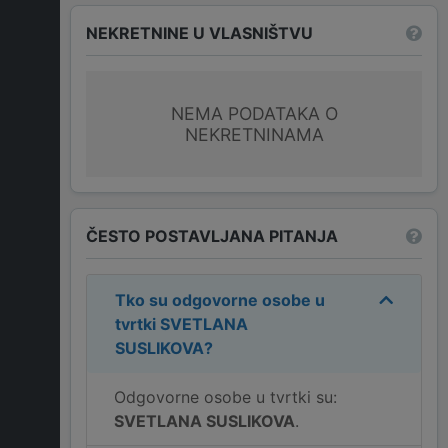
NEKRETNINE U VLASNIŠTVU
NEMA PODATAKA O
NEKRETNINAMA
ČESTO POSTAVLJANA PITANJA
Tko su odgovorne osobe u
tvrtki
SVETLANA
SUSLIKOVA
?
Odgovorne osobe u tvrtki su:
SVETLANA SUSLIKOVA
.