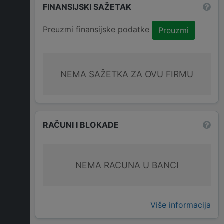
FINANSIJSKI SAŽETAK
Preuzmi finansijske podatke
Preuzmi
NEMA SAŽETKA ZA OVU FIRMU
RAČUNI I BLOKADE
NEMA RACUNA U BANCI
Više informacija