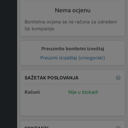
Nema ocjenu
Bonitetna ocjena se ne računa za određeni
tip kompanije.
Preuzmite bonitetni izveštaj
Preuzmi izvještaj (crnogorski)
SAŽETAK POSLOVANJA
Računi
Nije u blokadi