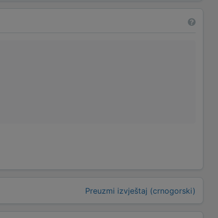
Preuzmi izvještaj (crnogorski)