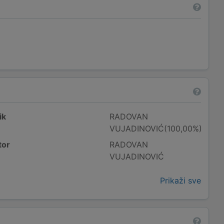
ik
RADOVAN
VUJADINOVIĆ(100,00%)
tor
RADOVAN
VUJADINOVIĆ
Prikaži sve