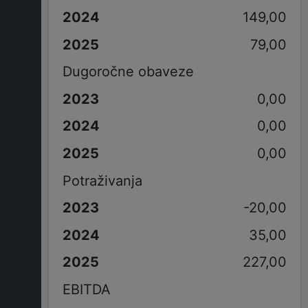
149,00
79,00
Dugoročne obaveze
0,00
0,00
0,00
Potraživanja
-20,00
35,00
227,00
EBITDA