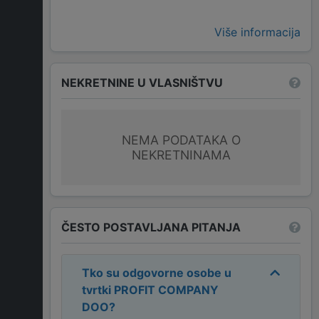
Više informacija
NEKRETNINE U VLASNIŠTVU
NEMA PODATAKA O
NEKRETNINAMA
ČESTO POSTAVLJANA PITANJA
Tko su odgovorne osobe u
tvrtki
PROFIT COMPANY
DOO
?