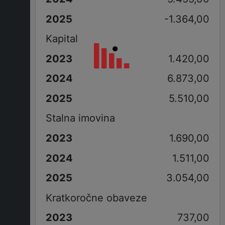
-1.364,00
Kapital
1.420,00
6.873,00
5.510,00
Stalna imovina
1.690,00
1.511,00
3.054,00
Kratkoročne obaveze
737,00