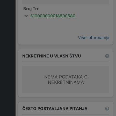
Broj Trr
510000000018800580
Više informacija
NEKRETNINE U VLASNIŠTVU
NEMA PODATAKA O
NEKRETNINAMA
ČESTO POSTAVLJANA PITANJA