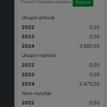
Preuzmi finansijske podatke
Preuzmi
Ukupni prihodi
0,00
0,00
3.660,00
Ukupni rashodi
0,00
0,00
3.473,00
Neto rezultat
0,00