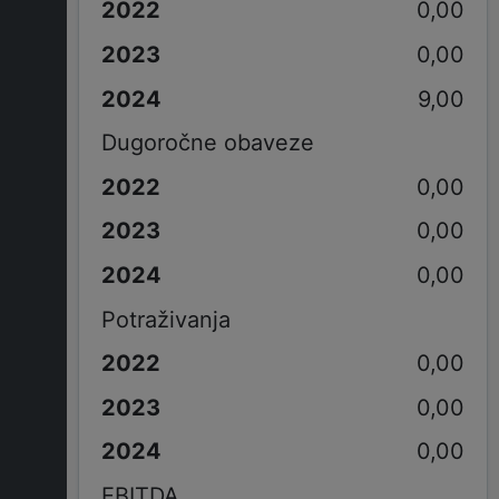
0,00
0,00
9,00
Dugoročne obaveze
0,00
0,00
0,00
Potraživanja
0,00
0,00
0,00
EBITDA