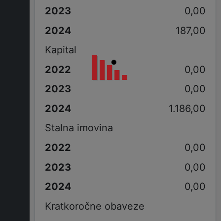
0,00
187,00
Kapital
0,00
0,00
1.186,00
Stalna imovina
0,00
0,00
0,00
Kratkoročne obaveze