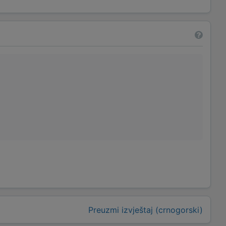
Preuzmi izvještaj (crnogorski)