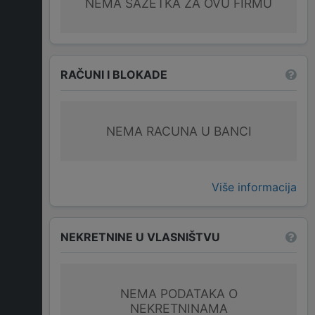
NEMA SAŽETKA ZA OVU FIRMU
RAČUNI I BLOKADE
NEMA RACUNA U BANCI
Više informacija
NEKRETNINE U VLASNIŠTVU
NEMA PODATAKA O
NEKRETNINAMA