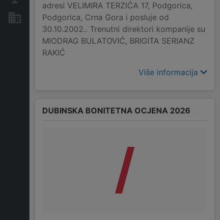
adresi VELIMIRA TERZIĆA 17, Podgorica,
Podgorica, Crna Gora i posluje od
Nekretnine i imovina
30.10.2002.. Trenutni direktori kompanije su
MIODRAG BULATOVIĆ, BRIGITA SERIANZ
RAKIĆ
Više informacija
DUBINSKA BONITETNA OCJENA 2026
/