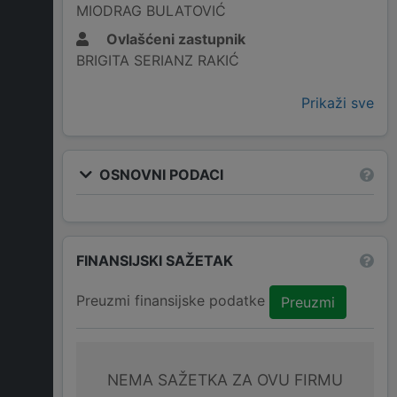
MIODRAG BULATOVIĆ
Ovlašćeni zastupnik
BRIGITA SERIANZ RAKIĆ
Prikaži sve
OSNOVNI PODACI
FINANSIJSKI SAŽETAK
Preuzmi finansijske podatke
Preuzmi
NEMA SAŽETKA ZA OVU FIRMU