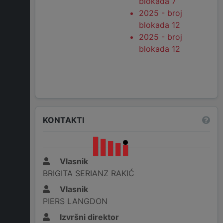
blokada 7
2025 - broj
blokada 12
2025 - broj
blokada 12
KONTAKTI
Vlasnik
BRIGITA SERIANZ RAKIĆ
Vlasnik
PIERS LANGDON
Izvršni direktor