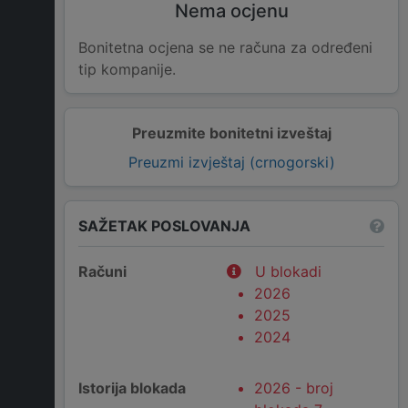
Nema ocjenu
Bonitetna ocjena se ne računa za određeni
tip kompanije.
Preuzmite bonitetni izveštaj
Preuzmi izvještaj (crnogorski)
SAŽETAK POSLOVANJA
Računi
U blokadi
2026
2025
2024
Istorija blokada
2026 - broj