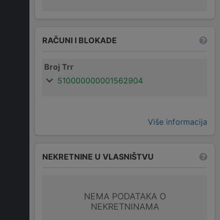
RAČUNI I BLOKADE
Broj Trr
510000000001562904
Više informacija
NEKRETNINE U VLASNIŠTVU
NEMA PODATAKA O
NEKRETNINAMA